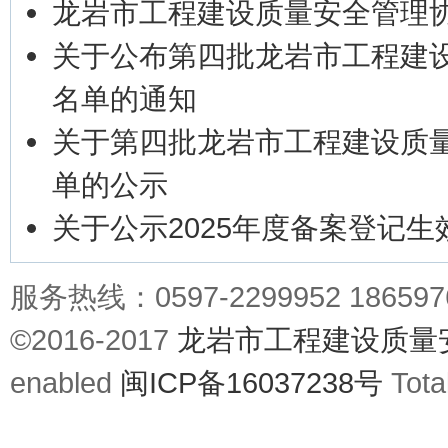
龙岩市工程建设质量安全管理协
关于公布第四批龙岩市工程建
名单的通知
关于第四批龙岩市工程建设质
单的公示
关于公示2025年度备案登记
服务热线：0597-2299952 1
©2016-2017
龙岩市工程建设质量
enabled
闽ICP备16037238号
Tota