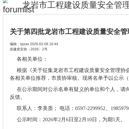
龙岩市工程建设质量安全管
关于第四批龙岩市工程建设质量安全管
编辑：
lyjzax
2026-02-06 16:44
岩建质安协〔2026〕2号
各相关单位：
根据《关于征集龙岩市工程建设质量安全管理协
各相关单位推荐，市质协审核。现将名单予以公示（
在公示期间对公示名单有疑义的单位和个人，请
反馈。
联系人：李美质；
电话：
0597-2299952、198597
公示时间：
2026年2月6日至2月10日，为期5天。